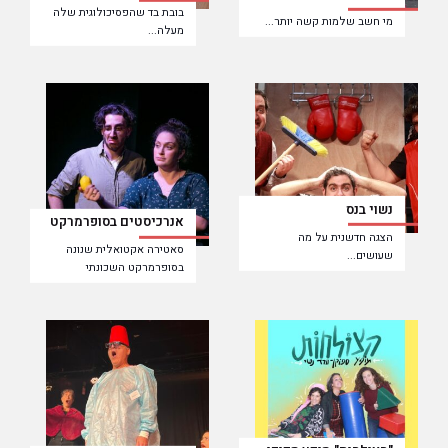
בובת בד שהפסיכולוגית שלה
מי חשב שלמות קשה יותר...
מעלה...
נשוי בנס
אנרכיסטים בסופרמרקט
הצגה חדשנית על מה
סאטירה אקטואלית שנונה
שעושים...
בסופרמרקט השכונתי