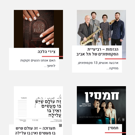
הגזמות – רביעיית
צירי הלכה
הסקסופונים של תל אביב
האם אנחנו הנשים זקוקות
ארבעה אנשים, 13 סקסופונים,
לתיווך...
מוזיקה...
חמסין
תערוכה – זה עולם שיש
בו מעשים ואין בו עלילה