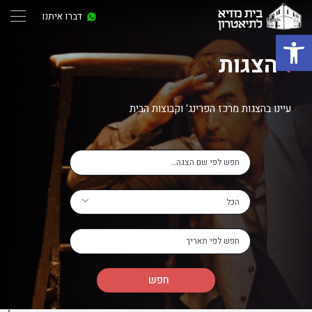
דברו איתנו
פתח סרגל נגישות
הצגות
עיינו בהצגות מרכז הפרינג' וקבוצות הבית
הכל