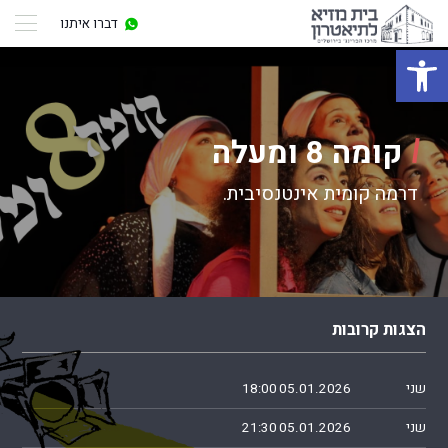
דברו איתנו
פתח סרגל נגישות
קומה 8 ומעלה
דרמה קומית אינטנסיבית.
הצגות קרובות
שני
05.01.2026
18:00
שני
05.01.2026
21:30