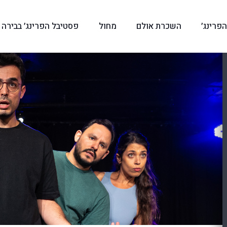
פרינג׳
השכרת אולם
מחול
פסטיבל הפרינג׳ בבירה