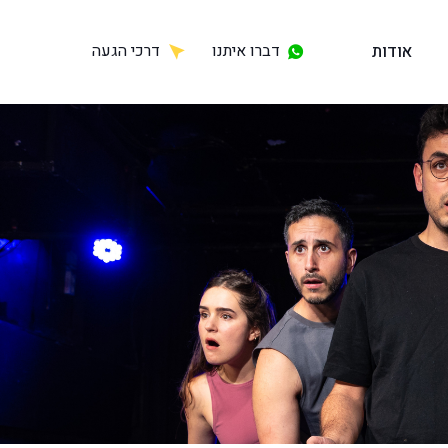
אודות
דברו איתנו
דרכי הגעה