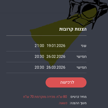
הצגות קרובות
שני
19.01.2026
21:00
חמישי
26.02.2026
20:30
חמישי
26.03.2026
20:30
לרכישה
מחיר כרטיס:
80 ש"ח. מכירה מוקדמת 70 ש"ח
משך ההצגה:
כשעה.