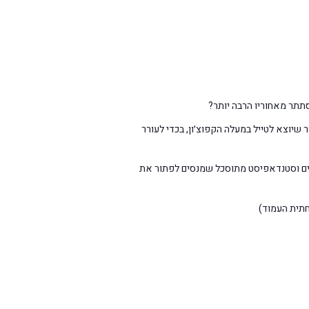
תתר מאחוריו הרבה יותר?
שיוצא לטייל במעלה הקפוצ׳ון, בכדי לעורר
ים וסטנדאפיסט מתוסכל שמנסים לפתור את
חתית העמוד)